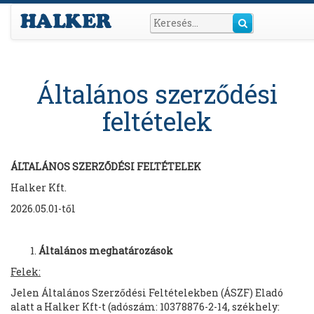
Általános szerződési
feltételek
ÁLTALÁNOS SZERZŐDÉSI FELTÉTELEK
Halker Kft.
2026.05.01-től
Általános meghatározások
Felek:
Jelen Általános Szerződési Feltételekben (ÁSZF) Eladó
alatt a Halker Kft-t (adószám: 10378876-2-14, székhely: