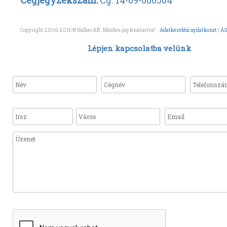
Copyright 2006-2016 © Halker Kft. Minden jog fenntartva! -
Adatkezelési nyilatkozat
|
ÁS
Lépjen kapcsolatba velünk