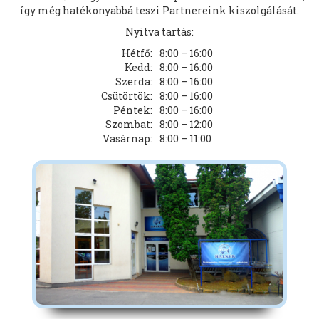
így még hatékonyabbá teszi Partnereink kiszolgálását.
Nyitva tartás:
Hétfő:
8:00 – 16:00
Kedd:
8:00 – 16:00
Szerda:
8:00 – 16:00
Csütörtök:
8:00 – 16:00
Péntek:
8:00 – 16:00
Szombat:
8:00 – 12:00
Vasárnap:
8:00 – 11:00