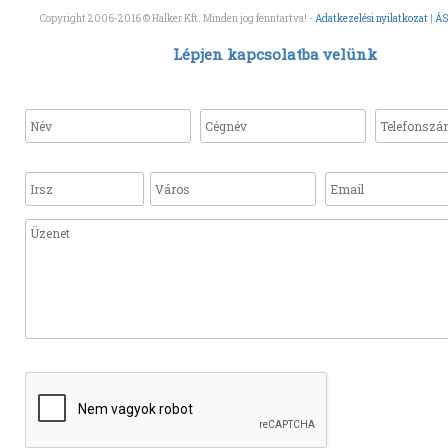
Copyright 2006-2016 © Halker Kft. Minden jog fenntartva! -
Adatkezelési nyilatkozat
|
ÁS
Lépjen kapcsolatba velünk